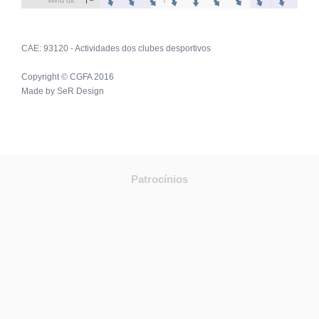
CAE: 93120 - Actividades dos clubes desportivos
Copyright © CGFA 2016
Made by
SeR Design
Patrocínios