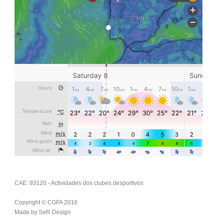
CAE: 93120 - Actividades dos clubes desportivos
Copyright © CGFA 2016
Made by
SeR Design