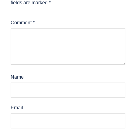
fields are marked
*
Comment
*
Name
Email