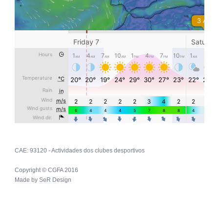
CAE: 93120 - Actividades dos clubes desportivos
Copyright © CGFA 2016
Made by
SeR Design