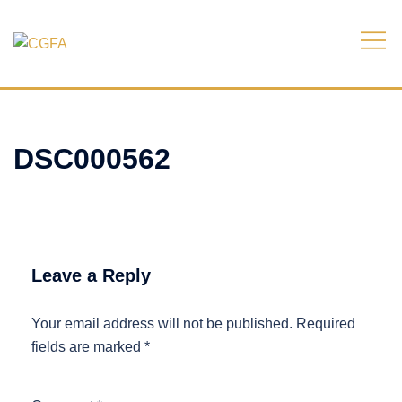
Skip
to
content
DSC000562
Leave a Reply
Your email address will not be published.
Required
fields are marked
*