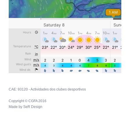
CAE: 93120 - Actividades dos clubes desportivos
Copyright © CGFA 2016
Made by
SeR Design