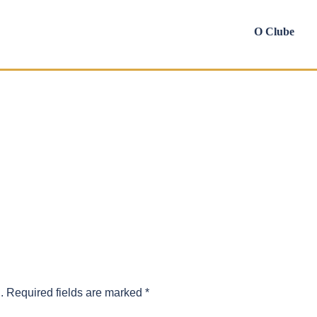
O Clube
.
Required fields are marked
*