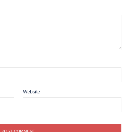
Website