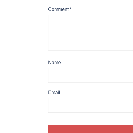
Comment
*
Name
Email