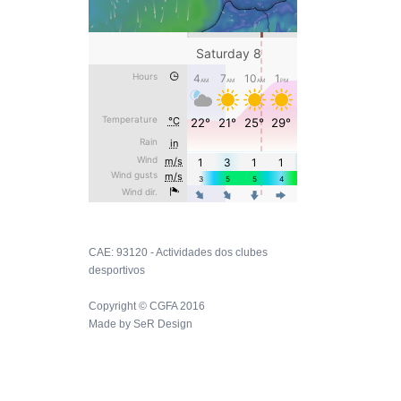
CAE: 93120 - Actividades dos clubes
desportivos
Copyright © CGFA 2016
Made by
SeR Design