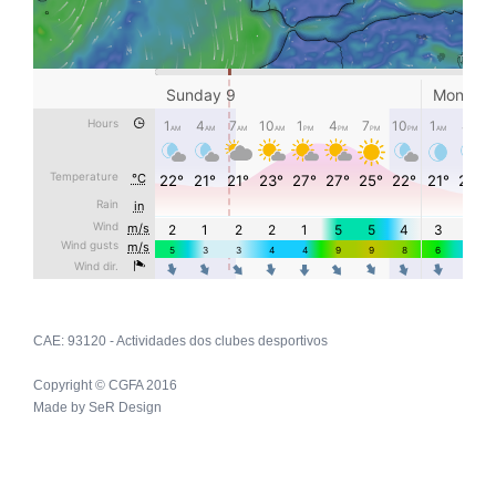
CAE: 93120 - Actividades dos clubes desportivos
Copyright © CGFA 2016
Made by
SeR Design