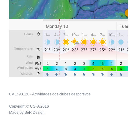
CAE: 93120 - Actividades dos clubes desportivos
Copyright © CGFA 2016
Made by
SeR Design