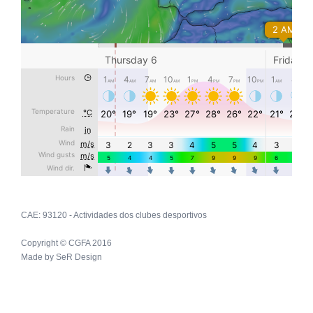
CAE: 93120 - Actividades dos clubes desportivos
Copyright © CGFA 2016
Made by
SeR Design