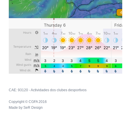
CAE: 93120 - Actividades dos clubes desportivos
Copyright © CGFA 2016
Made by
SeR Design